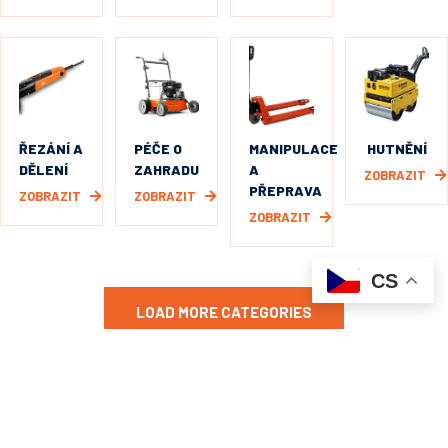
ŘEZÁNÍ A
PÉČE O
MANIPULACE
HUTNĚNÍ
DĚLENÍ
ZAHRADU
A
ZOBRAZIT
PŘEPRAVA
ZOBRAZIT
ZOBRAZIT
ZOBRAZIT
CS
LOAD MORE CATEGORIES