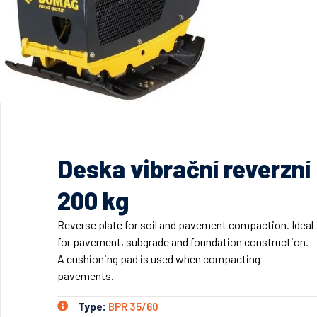
Deska vibrační reverzní
200 kg
Reverse plate for soil and pavement compaction. Ideal
for pavement, subgrade and foundation construction.
A cushioning pad is used when compacting
pavements.
Type:
BPR 35/60