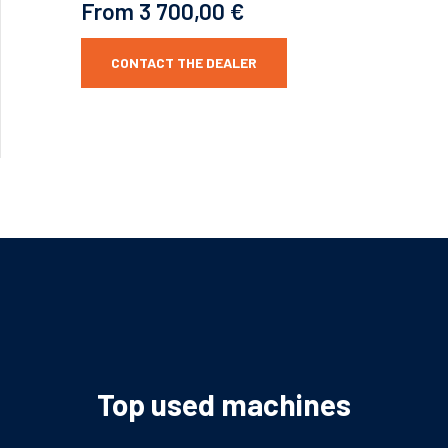
From 3 700,00 €
CONTACT THE DEALER
Top used machines