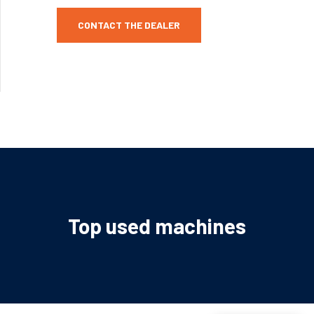
CONTACT THE DEALER
Top used machines