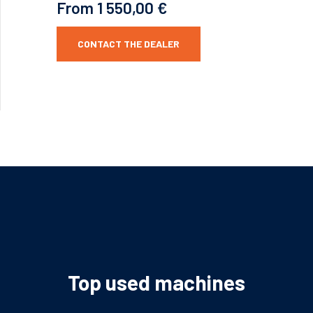
From 1 550,00 €
CONTACT THE DEALER
Top used machines