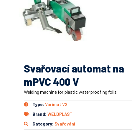
Svařovací automat na
mPVC 400 V
Welding machine for plastic waterproofing foils
Type:
Varimat V2
Brand:
WELDPLAST
Category:
Svařování