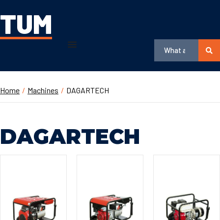
TUM
Home
/
Machines
/
DAGARTECH
DAGARTECH