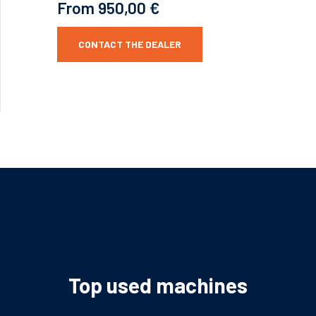
From 950,00 €
CONTACT THE DEALER
Top used machines