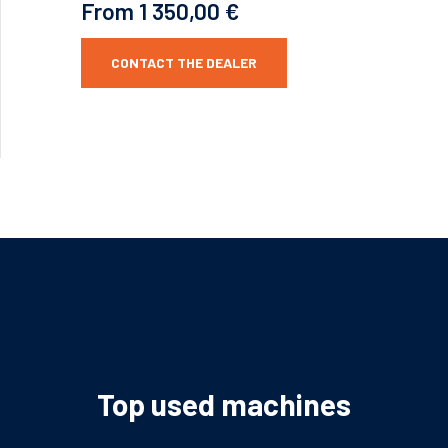
From 1 350,00 €
CONTACT THE DEALER
Top used machines